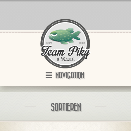
NAVIGATION
SORTIEREN