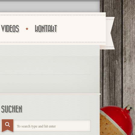
VIDEOS
KONTAKT
SUCHEN