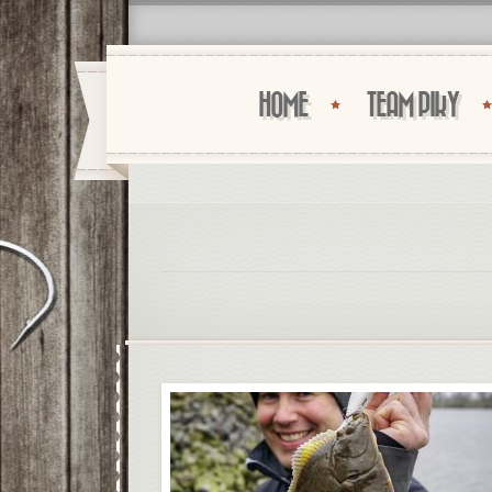
HOME
TEAM PIKY