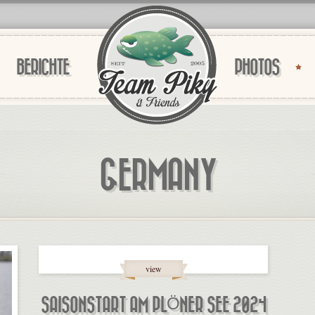
BERICHTE
PHOTOS
GERMANY
view
SAISONSTART AM PLÖNER SEE 2024