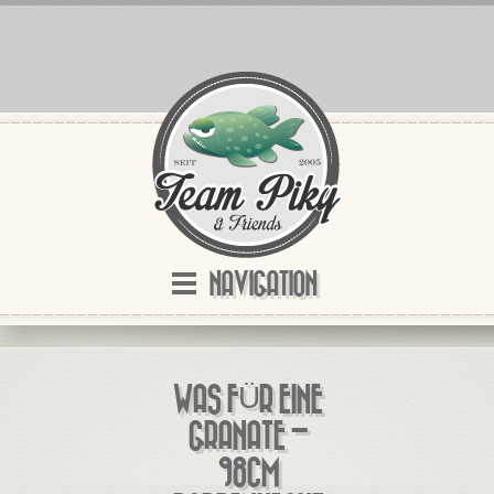
NAVIGATION
WAS FÜR EINE
GRANATE –
98CM