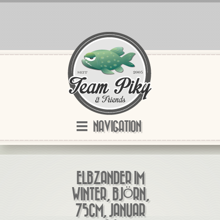
NAVIGATION
ELBZANDER IM
WINTER, BJÖRN,
75CM, JANUAR