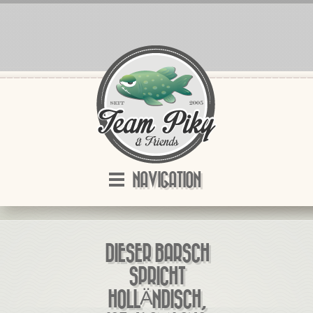
NAVIGATION
DIESER BARSCH
SPRICHT
HOLLÄNDISCH,