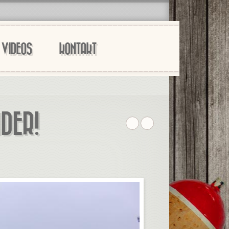
VIDEOS
KONTAKT
DER!