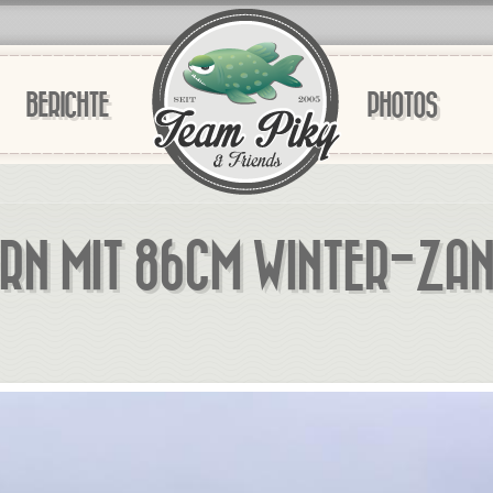
BERICHTE
PHOTOS
RN MIT 86CM WINTER-ZAN