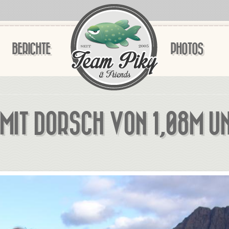
BERICHTE
PHOTOS
MIT DORSCH VON 1,08M UN