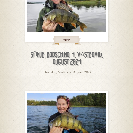
view
SÜNJE, BARSCH NR. 4, VÄSTERVIK,
AUGUST 2024
Schweden, Västervik, August 2024