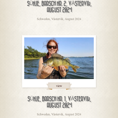
SÜNJE, BARSCH NR. 2, VÄSTERVIK,
AUGUST 2024
Schweden, Västervik, August 2024
view
SÜNJE, BARSCH NR. 1, VÄSTERVIK,
AUGUST 2024
Schweden, Västervik, August 2024