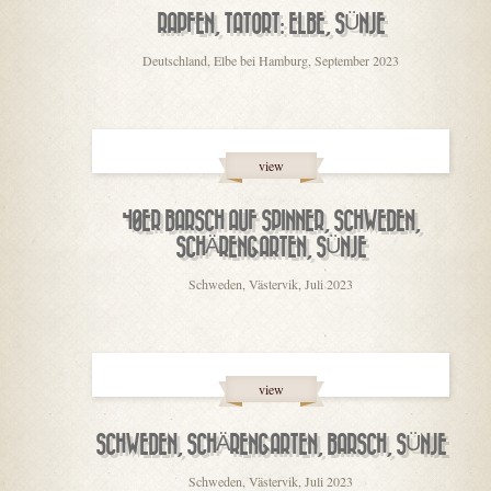
RAPFEN, TATORT: ELBE, SÜNJE
Deutschland, Elbe bei Hamburg, September 2023
view
40ER BARSCH AUF SPINNER, SCHWEDEN,
SCHÄRENGARTEN, SÜNJE
Schweden, Västervik, Juli 2023
view
SCHWEDEN, SCHÄRENGARTEN, BARSCH, SÜNJE
Schweden, Västervik, Juli 2023