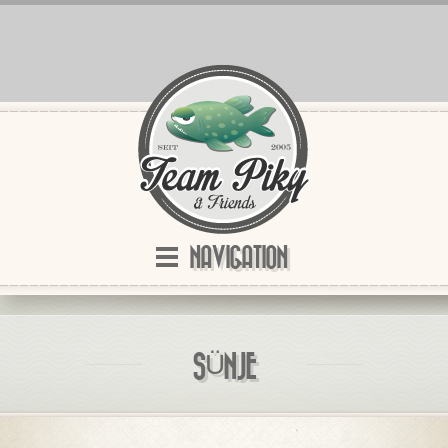
NAVIGATION
SÜNJE