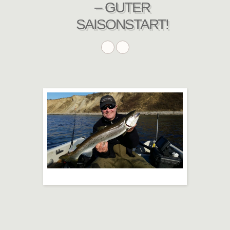
– GUTER
SAISONSTART!