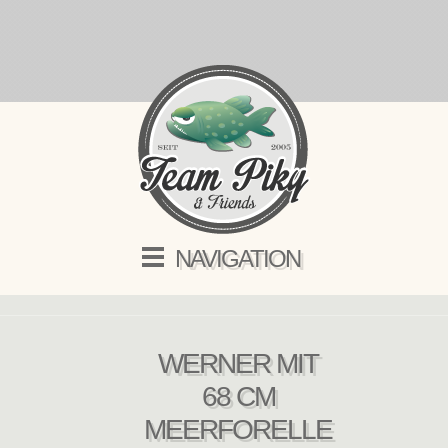
NAVIGATION
WERNER MIT
68 CM
MEERFORELLE