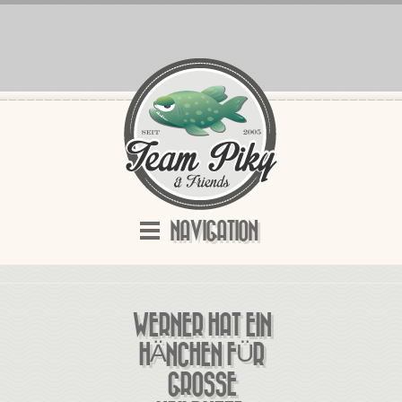
NAVIGATION
WERNER HAT EIN
HÄNCHEN FÜR
GROSSE H