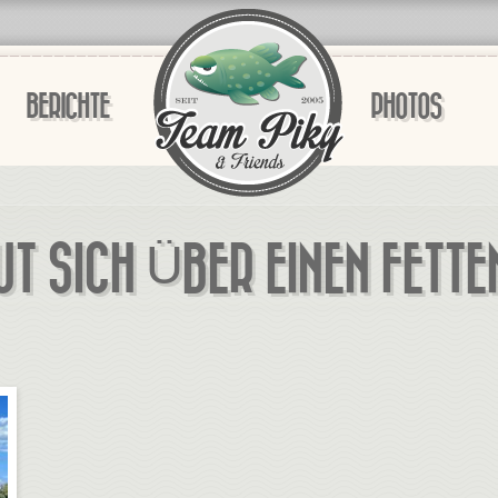
BERICHTE
PHOTOS
T SICH ÜBER EINEN FETT