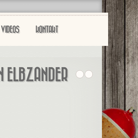
VIDEOS
KONTAKT
EN ELBZANDER