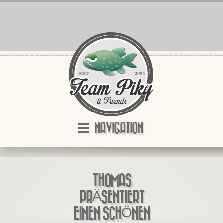
NAVIGATION
THOMAS
PRÄSENTIERT
EINEN SCHÖNEN