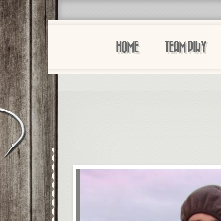
HOME
TEAM PIKY