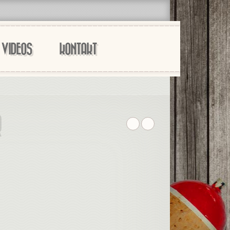
VIDEOS
KONTAKT