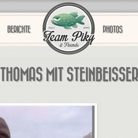
BERICHTE
PHOTOS
THOMAS MIT STEINBEISSER