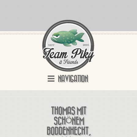
NAVIGATION
THOMAS MIT
SCHÖNEM
BODDENHECHT,