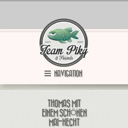
NAVIGATION
THOMAS MIT
EINEM SCHÖNEN
MAI-HECHT