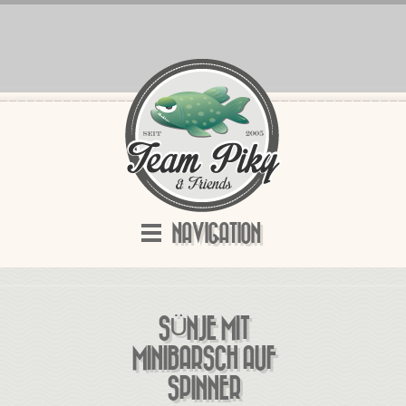
NAVIGATION
SÜNJE MIT
MINIBARSCH AUF
SPINNER