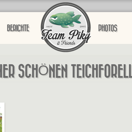
BERICHTE
PHOTOS
NER SCHÖNEN TEICHFOREL