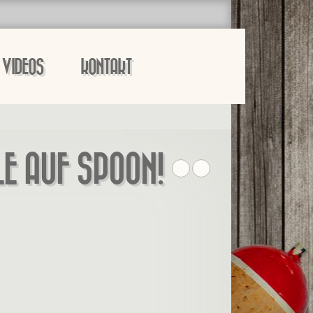
VIDEOS
KONTAKT
LE AUF SPOON!