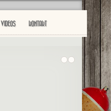
VIDEOS
KONTAKT