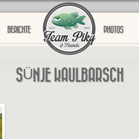
BERICHTE
PHOTOS
SÜNJE KAULBARSCH