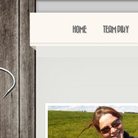
HOME
TEAM PIKY