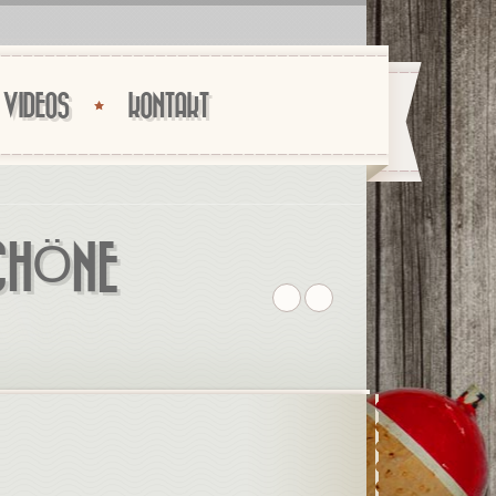
VIDEOS
KONTAKT
SCHÖNE