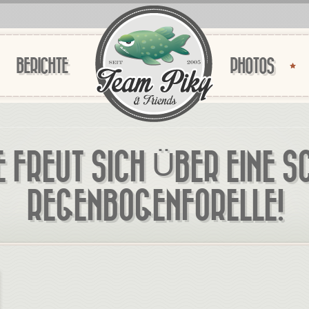
BERICHTE
PHOTOS
 FREUT SICH ÜBER EINE 
REGENBOGENFORELLE!