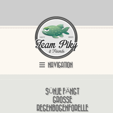
NAVIGATION
SÜNJE FÄNGT
GROSSE R
EGENBOGENFORELLE