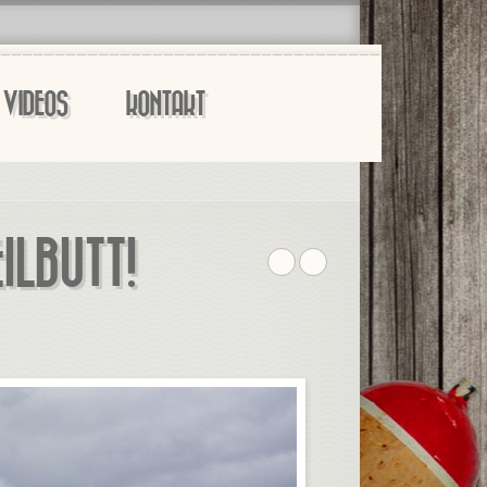
VIDEOS
KONTAKT
ILBUTT!