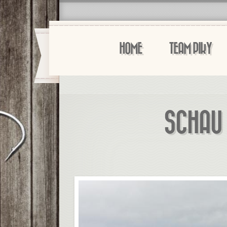
HOME
TEAM PIKY
SCHAU 