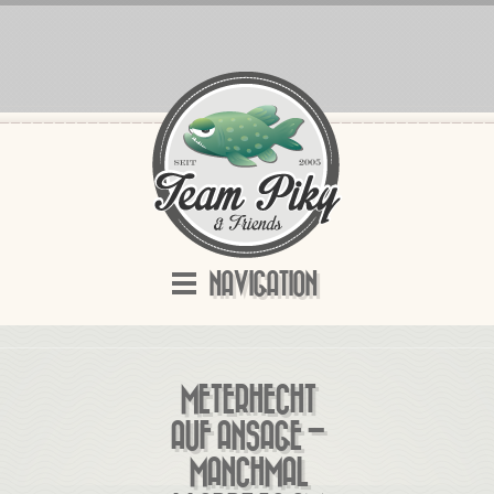
NAVIGATION
METERHECHT
AUF ANSAGE –
MANCHMAL