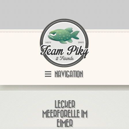
NAVIGATION
LECKER
MEERFORELLE IM
EIMER