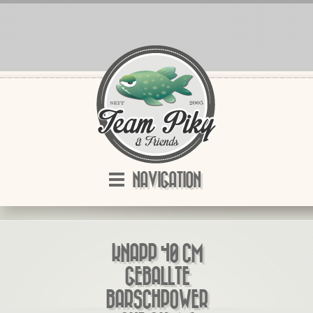
NAVIGATION
KNAPP 40 CM
GEBALLTE
BARSCHPOWER