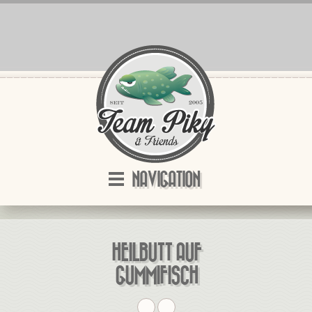
NAVIGATION
HEILBUTT AUF
GUMMIFISCH