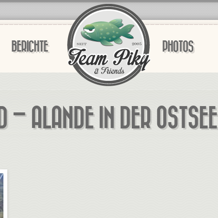
BERICHTE
PHOTOS
 – ALANDE IN DER OSTSE