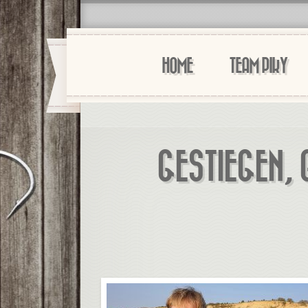
HOME
TEAM PIKY
GESTIEGEN,