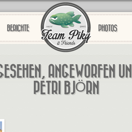
BERICHTE
PHOTOS
 GESEHEN, ANGEWORFEN UN
PETRI BJÖRN