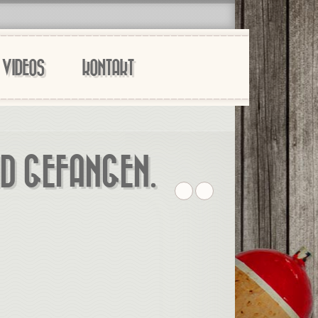
VIDEOS
KONTAKT
D GEFANGEN.