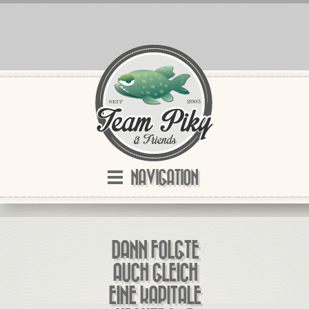
NAVIGATION
DANN FOLGTE
AUCH GLEICH
EINE KAPITALE