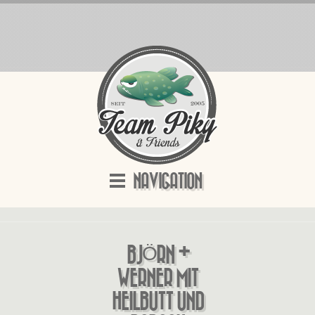
NAVIGATION
BJÖRN +
WERNER MIT
HEILBUTT UND