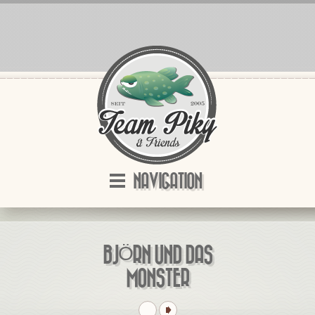
NAVIGATION
BJÖRN UND DAS
MONSTER