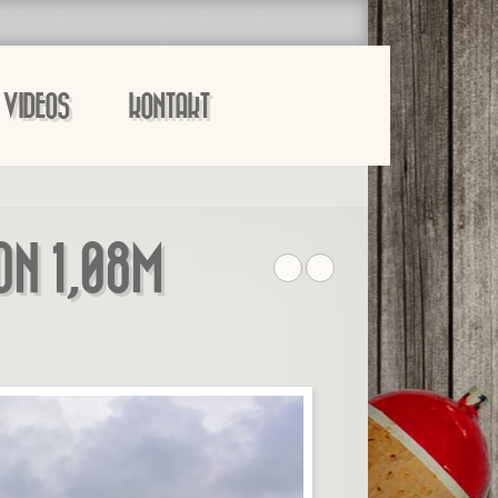
VIDEOS
KONTAKT
 1,08M