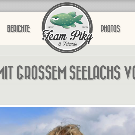
BERICHTE
PHOTOS
IT GROSSEM SEELACHS VON