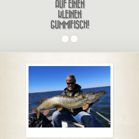
AUF EINEN
KLEINEN
GUMMIFISCH!