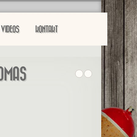
VIDEOS
KONTAKT
HOMAS