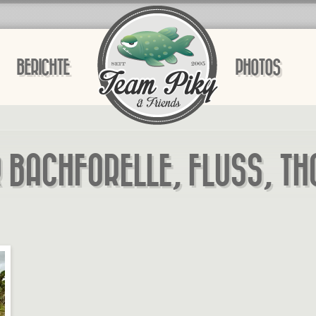
BERICHTE
PHOTOS
 BACHFORELLE, FLUSS, T