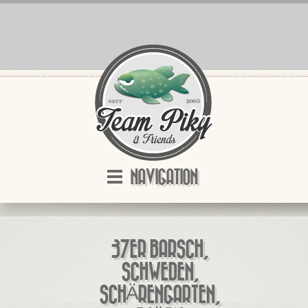
NAVIGATION
37ER BARSCH,
SCHWEDEN,
SCHÄRENGARTEN,